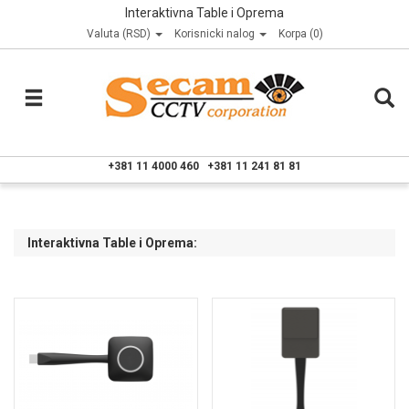
Interaktivna Table i Oprema
Valuta (RSD)
Korisnicki nalog
Korpa (0)
+381 11 4000 460
+381 11 241 81 81
Interaktivna Table i Oprema: