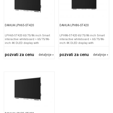
DAHUA LPH65-ST420
DAHUA LPH86-ST420
LPH65-ST420 65/75/86 inch Smart
LPH86-ST420 65/75/86 inch Smart
interactive whiteboard > 65/75/86-
interactive whiteboard > 65/75/86-
inch 4K DLED display with
inch 4K DLED display with
pozvati za cenu
pozvati za cenu
detaljnije »
detaljnije »