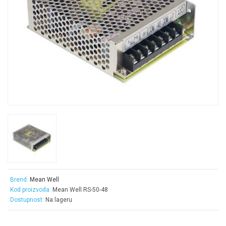
Brend:
Mean Well
Kod proizvoda:
Mean Well RS-50-48
Dostupnost:
Na lageru